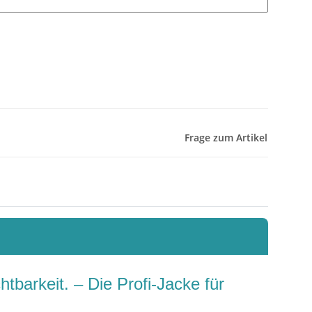
Frage zum Artikel
tbarkeit. – Die Profi-Jacke für