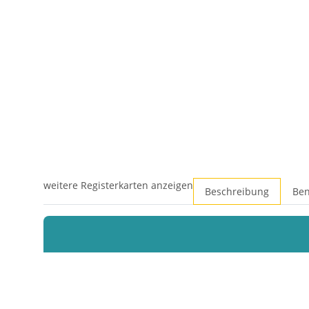
weitere Registerkarten anzeigen
Beschreibung
Ben