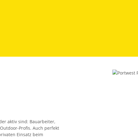
der aktiv sind: Bauarbeiter,
Outdoor-Profis. Auch perfekt
rivaten Einsatz beim