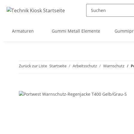
Armaturen
Gummi Metall Elemente
Gummipro
Zurück zur Liste
Startseite
Arbeitsschutz
Warnschutz
P