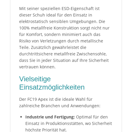
Mit seiner speziellen ESD-Eigenschaft ist
dieser Schuh ideal für den Einsatz in
elektrostatisch sensiblen Umgebungen. Die
100% metallfreie Konstruktion sorgt nicht nur
für Komfort, sondern minimiert auch das
Risiko von Verletzungen durch metallische
Teile. Zusätzlich gewährleistet die
durchtrittsichere metallfreie Zwischensohle,
dass Sie in jeder Situation auf Ihre Sicherheit
vertrauen können.
Vielseitige
Einsatzmöglichkeiten
Der FC19 Apex ist die ideale Wahl für
zahlreiche Branchen und Anwendungen:
Industrie und Fertigung:
Optimal für den
Einsatz in Produktionsstätten, wo Sicherheit
höchste Priorität hat.