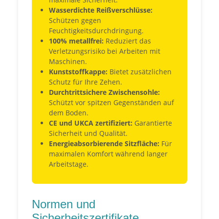
Wasserdichte Reißverschlüsse:
Schützen gegen
Feuchtigkeitsdurchdringung.
100% metallfrei:
Reduziert das
Verletzungsrisiko bei Arbeiten mit
Maschinen.
Kunststoffkappe:
Bietet zusätzlichen
Schutz für Ihre Zehen.
Durchtrittsichere Zwischensohle:
Schützt vor spitzen Gegenständen auf
dem Boden.
CE und UKCA zertifiziert:
Garantierte
Sicherheit und Qualität.
Energieabsorbierende Sitzfläche:
Für
maximalen Komfort während langer
Arbeitstage.
Normen und
Sicherheitszertifikate