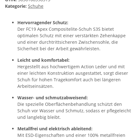
Kategorie:
Schuhe
Hervorragender Schutz:
Der FC19 Apex Compositelite-Schuh S3S bietet
optimalen Schutz mit einer verstärkten Zehenkappe
und einer durchtrittsicheren Zwischensohle, die
Sicherheit bei der Arbeit gewährleisten.
Leicht und komfortabel:
Hergestellt aus hochwertigem Action Leder und mit
einer leichten Konstruktion ausgestattet, sorgt dieser
Schuh für hohen Tragekomfort auch bei längeren
Arbeitseinsätzen.
Wasser- und schmutzabweisend:
Die spezielle Oberflächenbehandlung schützt den
Schuh vor Wasser und Schmutz, sodass er pflegeleicht
und langlebig bleibt.
Metallfrei und elektrisch ableitend:
Mit ESD-Eigenschaften und einer 100% metallfreien