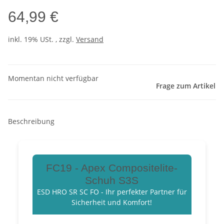
64,99 €
inkl. 19% USt. , zzgl.
Versand
Momentan nicht verfügbar
Frage zum Artikel
Beschreibung
FC19 - Apex Compositelite-
Schuh S3S
ESD HRO SR SC FO - Ihr perfekter Partner für
Sicherheit und Komfort!