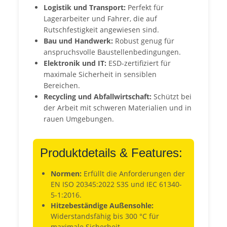
Logistik und Transport:
Perfekt für
Lagerarbeiter und Fahrer, die auf
Rutschfestigkeit angewiesen sind.
Bau und Handwerk:
Robust genug für
anspruchsvolle Baustellenbedingungen.
Elektronik und IT:
ESD-zertifiziert für
maximale Sicherheit in sensiblen
Bereichen.
Recycling und Abfallwirtschaft:
Schützt bei
der Arbeit mit schweren Materialien und in
rauen Umgebungen.
Produktdetails & Features:
Normen:
Erfüllt die Anforderungen der
EN ISO 20345:2022 S3S und IEC 61340-
5-1:2016.
Hitzebeständige Außensohle:
Widerstandsfähig bis 300 °C für
maximale Sicherheit.