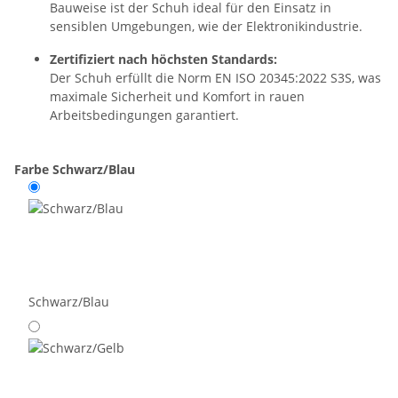
Bauweise ist der Schuh ideal für den Einsatz in
sensiblen Umgebungen, wie der Elektronikindustrie.
Zertifiziert nach höchsten Standards:
Der Schuh erfüllt die Norm EN ISO 20345:2022 S3S, was
maximale Sicherheit und Komfort in rauen
Arbeitsbedingungen garantiert.
Farbe
Schwarz/Blau
Schwarz/Blau