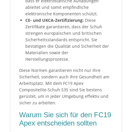
dass er elektrostatische Aufladungen
ableitet und somit empfindliche
elektronische Komponenten schützt.
CE- und UKCA-Zertifizierung:
Diese
Zertifikate garantieren, dass der Schuh
strengen europäischen und britischen
Sicherheitsstandards entspricht. Sie
bestätigen die Qualität und Sicherheit der
Materialien sowie der
Herstellungsprozesse.
Diese Normen garantieren nicht nur Ihre
Sicherheit, sondern auch Ihre Gesundheit am
Arbeitsplatz. Mit dem FC19 Apex
Compositelite-Schuh S3S sind Sie bestens
gerüstet, um in jeder Umgebung effektiv und
sicher zu arbeiten.
Warum Sie sich für den FC19
Apex entscheiden sollten