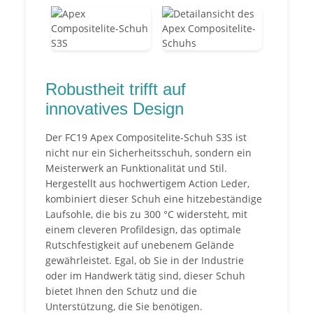
Robustheit trifft auf
innovatives Design
Der FC19 Apex Compositelite-Schuh S3S ist
nicht nur ein Sicherheitsschuh, sondern ein
Meisterwerk an Funktionalität und Stil.
Hergestellt aus hochwertigem Action Leder,
kombiniert dieser Schuh eine hitzebeständige
Laufsohle, die bis zu 300 °C widersteht, mit
einem cleveren Profildesign, das optimale
Rutschfestigkeit auf unebenem Gelände
gewährleistet. Egal, ob Sie in der Industrie
oder im Handwerk tätig sind, dieser Schuh
bietet Ihnen den Schutz und die
Unterstützung, die Sie benötigen.