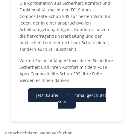
Die Kombination aus Sicherheit, Komfort und
Funktionalität macht den FC19 Apex
Compositelite-Schuh S3S zur besten Wahl für
jeden, der in einer anspruchsvollen
Arbeitsumgebung tätig ist. Kunden schätzen
die hervorragende Verarbeitung und den
modischen Look, der nicht nur Schutz bietet,
sondern auch Stil ausstrahlt.
Warten Sie nicht länger! Investieren Sie in Ihre
Sicherheit und Ihren Komfort mit dem FC19
Apex Compositelite-Schuh S3S. Ihre Füße
werden es Ihnen danken!
Jetzt kaufen und optimal geschützt
sein!
Benachrichtigen, wenn verfügbar