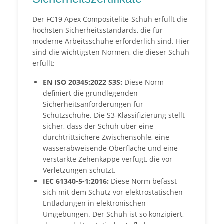
Der FC19 Apex Compositelite-Schuh erfüllt die
höchsten Sicherheitsstandards, die für
moderne Arbeitsschuhe erforderlich sind. Hier
sind die wichtigsten Normen, die dieser Schuh
erfüllt:
EN ISO 20345:2022 S3S:
Diese Norm
definiert die grundlegenden
Sicherheitsanforderungen für
Schutzschuhe. Die S3-Klassifizierung stellt
sicher, dass der Schuh über eine
durchtrittsichere Zwischensohle, eine
wasserabweisende Oberfläche und eine
verstärkte Zehenkappe verfügt, die vor
Verletzungen schützt.
IEC 61340-5-1:2016:
Diese Norm befasst
sich mit dem Schutz vor elektrostatischen
Entladungen in elektronischen
Umgebungen. Der Schuh ist so konzipiert,