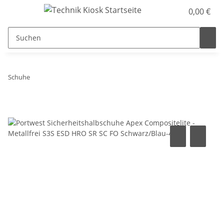
0,00 €
Schuhe