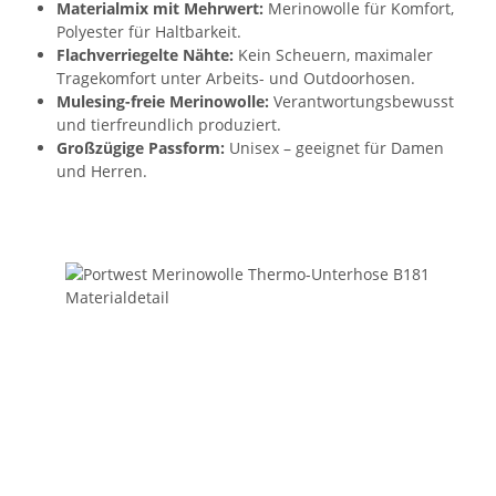
Materialmix mit Mehrwert:
Merinowolle für Komfort,
Polyester für Haltbarkeit.
Flachverriegelte Nähte:
Kein Scheuern, maximaler
Tragekomfort unter Arbeits- und Outdoorhosen.
Mulesing-freie Merinowolle:
Verantwortungsbewusst
und tierfreundlich produziert.
Großzügige Passform:
Unisex – geeignet für Damen
und Herren.