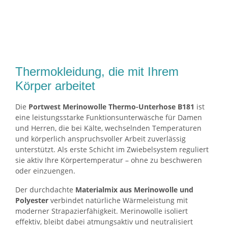
Thermokleidung, die mit Ihrem
Körper arbeitet
Die
Portwest Merinowolle Thermo-Unterhose B181
ist
eine leistungsstarke Funktionsunterwäsche für Damen
und Herren, die bei Kälte, wechselnden Temperaturen
und körperlich anspruchsvoller Arbeit zuverlässig
unterstützt. Als erste Schicht im Zwiebelsystem reguliert
sie aktiv Ihre Körpertemperatur – ohne zu beschweren
oder einzuengen.
Der durchdachte
Materialmix aus Merinowolle und
Polyester
verbindet natürliche Wärmeleistung mit
moderner Strapazierfähigkeit. Merinowolle isoliert
effektiv, bleibt dabei atmungsaktiv und neutralisiert