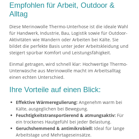
Empfohlen für Arbeit, Outdoor &
Alltag
Diese Merinowolle Thermo-Unterhose ist die ideale Wahl
für Handwerk, Industrie, Bau, Logistik sowie für Outdoor-
Aktivitäten wie Wandern oder Arbeiten bei Kälte. Sie
bildet die perfekte Basis unter jeder Arbeitskleidung und
steigert spürbar Komfort und Leistungsfähigkeit.
Einmal getragen, wird schnell klar: Hochwertige Thermo-
Unterwäsche aus Merinowolle macht im Arbeitsalltag
einen echten Unterschied.
Ihre Vorteile auf einen Blick:
Effektive Wärmeregulierung:
Angenehm warm bei
Kälte, ausgeglichen bei Bewegung.
Feuchtigkeitstransportierend & atmungsaktiv:
Für
ein trockenes Hautgefühl bei jeder Belastung.
Geruchshemmend & antimikrobiell:
Ideal für lange
Arbeitstage und Mehrtageseinsätze.