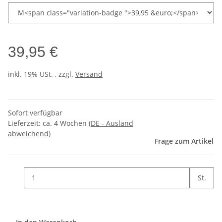
39,95 €
inkl. 19% USt. , zzgl.
Versand
Sofort verfügbar
Lieferzeit:
ca. 4 Wochen
(DE - Ausland
abweichend)
Frage zum Artikel
St.