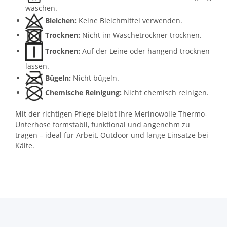
waschen.
Bleichen:
Keine Bleichmittel verwenden.
Trocknen:
Nicht im Wäschetrockner trocknen.
Trocknen:
Auf der Leine oder hängend trocknen
lassen.
Bügeln:
Nicht bügeln.
Chemische Reinigung:
Nicht chemisch reinigen.
Mit der richtigen Pflege bleibt Ihre Merinowolle Thermo-
Unterhose formstabil, funktional und angenehm zu
tragen – ideal für Arbeit, Outdoor und lange Einsätze bei
Kälte.