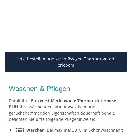
Jetzt bestellen und zuverlässigen Thermokomfort
erleben!
Waschen & Pflegen
Damit Ihre
Portwest Merinowolle Thermo-Unterhose
B181
ihre wärmenden, atmungsaktiven und
geruchshemmenden Eigenschaften dauerhaft behält,
beachten Sie bitte folgende Pflegehinweise:
Waschen:
Bei maximal 30°C im Schonwaschgang