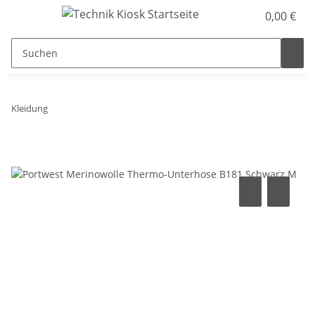
0,00 €
Kleidung