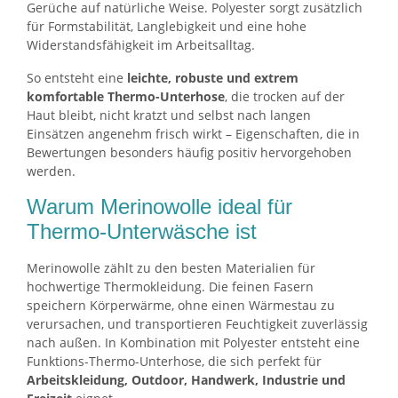
Gerüche auf natürliche Weise. Polyester sorgt zusätzlich
für Formstabilität, Langlebigkeit und eine hohe
Widerstandsfähigkeit im Arbeitsalltag.
So entsteht eine
leichte, robuste und extrem
komfortable Thermo-Unterhose
, die trocken auf der
Haut bleibt, nicht kratzt und selbst nach langen
Einsätzen angenehm frisch wirkt – Eigenschaften, die in
Bewertungen besonders häufig positiv hervorgehoben
werden.
Warum Merinowolle ideal für
Thermo-Unterwäsche ist
Merinowolle zählt zu den besten Materialien für
hochwertige Thermokleidung. Die feinen Fasern
speichern Körperwärme, ohne einen Wärmestau zu
verursachen, und transportieren Feuchtigkeit zuverlässig
nach außen. In Kombination mit Polyester entsteht eine
Funktions-Thermo-Unterhose, die sich perfekt für
Arbeitskleidung, Outdoor, Handwerk, Industrie und