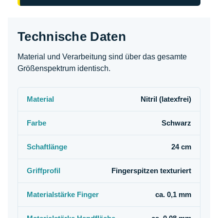
Technische Daten
Material und Verarbeitung sind über das gesamte
Größenspektrum identisch.
Material
Nitril (latexfrei)
Farbe
Schwarz
Schaftlänge
24 cm
Griffprofil
Fingerspitzen texturiert
Materialstärke Finger
ca. 0,1 mm