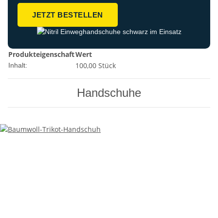
JETZT BESTELLEN
Produkteigenschaft
Wert
100,00 Stück
Inhalt:
Handschuhe