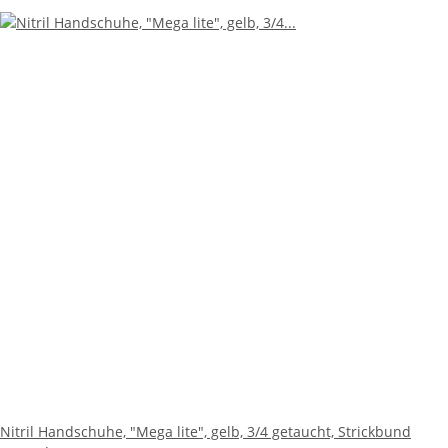
Nitril Handschuhe, "Mega lite", gelb, 3/4 getaucht, Strickbund