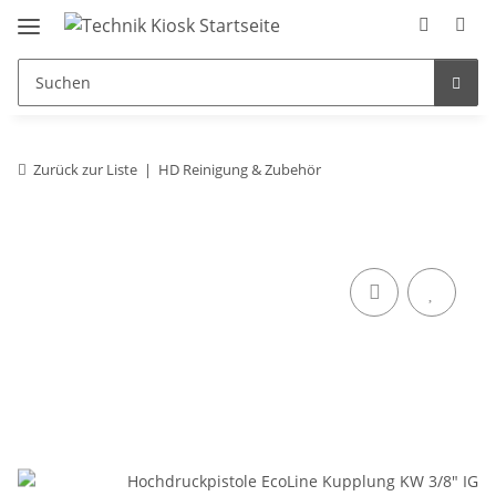
Zurück zur Liste
HD Reinigung & Zubehör