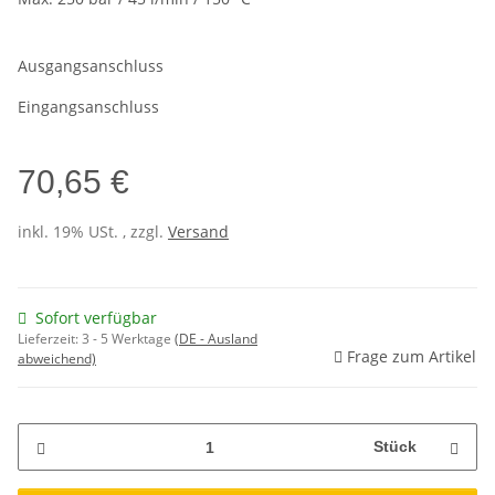
Ausgangsanschluss
Eingangsanschluss
70,65 €
inkl. 19% USt. , zzgl.
Versand
Sofort verfügbar
Lieferzeit:
3 - 5 Werktage
(DE - Ausland
Frage zum Artikel
abweichend)
Stück