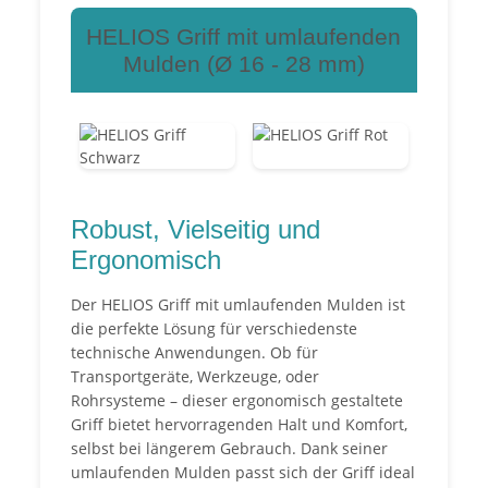
HELIOS Griff mit umlaufenden
Mulden (Ø 16 - 28 mm)
Robust, Vielseitig und
Ergonomisch
Der HELIOS Griff mit umlaufenden Mulden ist
die perfekte Lösung für verschiedenste
technische Anwendungen. Ob für
Transportgeräte, Werkzeuge, oder
Rohrsysteme – dieser ergonomisch gestaltete
Griff bietet hervorragenden Halt und Komfort,
selbst bei längerem Gebrauch. Dank seiner
umlaufenden Mulden passt sich der Griff ideal