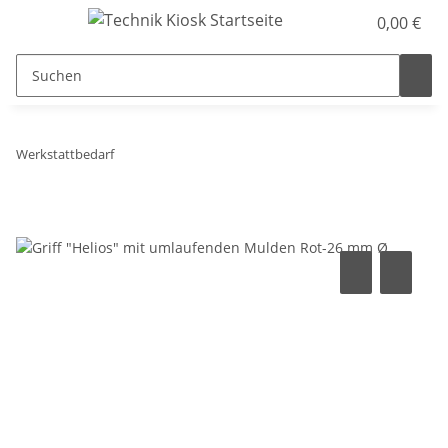
0,00 €
Werkstattbedarf