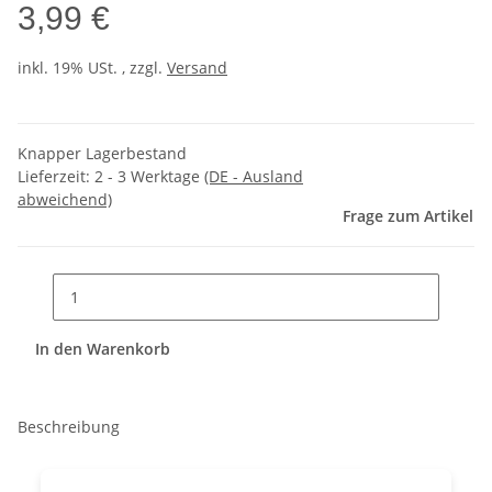
3,99 €
inkl. 19% USt. , zzgl.
Versand
Knapper Lagerbestand
Lieferzeit:
2 - 3 Werktage
(DE - Ausland
abweichend)
Frage zum Artikel
In den Warenkorb
Beschreibung