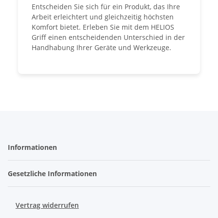
Entscheiden Sie sich für ein Produkt, das Ihre
Arbeit erleichtert und gleichzeitig höchsten
Komfort bietet. Erleben Sie mit dem HELIOS
Griff einen entscheidenden Unterschied in der
Handhabung Ihrer Geräte und Werkzeuge.
Informationen
Gesetzliche Informationen
Vertrag widerrufen