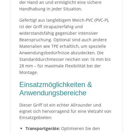
der Hand an und ermöglicht eine sichere
Handhabung in jeder Situation.
Gefertigt aus langlebigem Weich-PVC (PVC-P),
ist der Griff strapazierfähig und
widerstandsfähig gegenüber intensiver
Beanspruchung. Optional sind auch andere
Materialien wie TPE erhältlich, um spezielle
Anwendungsbedürfnisse abzudecken. Die
Standarddurchmesser reichen von 16 mm bis
28 mm – für maximale Flexibilität bei der
Montage.
Einsatzmöglichkeiten &
Anwendungsbereiche
Dieser Griff ist ein echter Allrounder und
eignet sich hervorragend für eine Vielzahl von
Einsatzgebieten:
Transportgeräte:
Optimieren Sie den