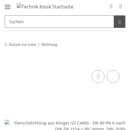
Zurück zur Liste
Dichtung