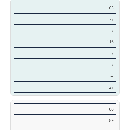
65
77
→
116
→
→
→
127
80
89