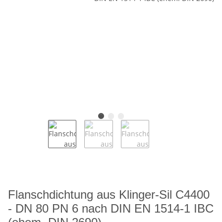
Flanschdichtung aus Klinger-Sil C4400
- DN 80 PN 6 nach DIN EN 1514-1 IBC