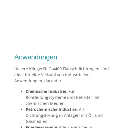
Anwendungen
Unsere KlingerSil C-4400 Flanschdichtungen sind
ideal für eine Vielzahl von industriellen
Anwendungen, darunter:
Chemische Industrie:
Für
Rohrleitungssysteme und Behälter mit
chemischen Medien.
Petrochemische Industrie:
Als
Dichtungslösung in Anlagen mit Öl- und
Gasmedien.
Energieerzeugung:
Für Flansche in