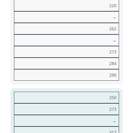
220
→
262
→
273
284
290
250
273
→
317