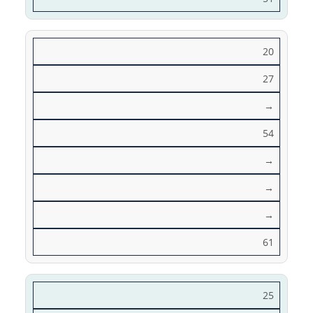
20
27
→
54
→
→
→
61
25