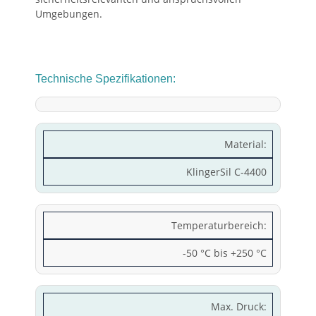
Umgebungen.
Technische Spezifikationen:
Material:
KlingerSil C-4400
Temperaturbereich:
-50 °C bis +250 °C
Max. Druck: