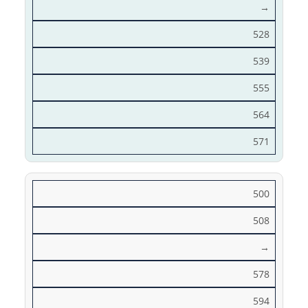
→
528
539
555
564
571
500
508
→
578
594