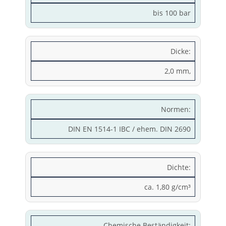
bis 100 bar
Dicke:
2,0 mm,
Normen:
DIN EN 1514-1 IBC / ehem. DIN 2690
Dichte:
ca. 1,80 g/cm³
Chemische Beständigkeit: