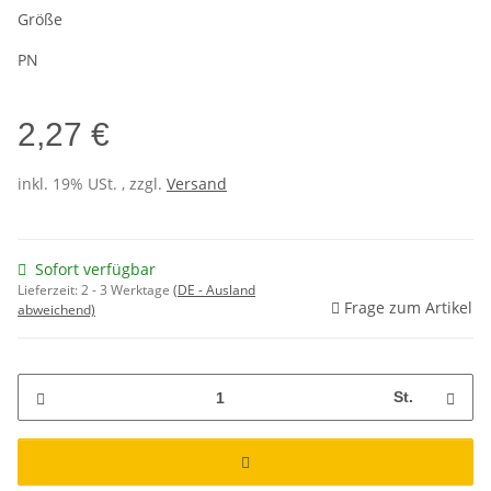
Größe
PN
2,27 €
inkl. 19% USt. , zzgl.
Versand
Sofort verfügbar
Lieferzeit:
2 - 3 Werktage
(DE - Ausland
Frage zum Artikel
abweichend)
St.