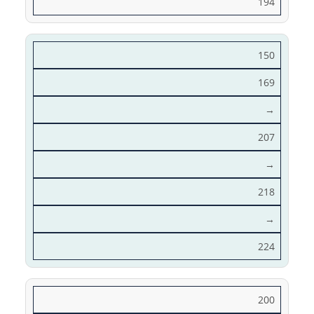
194
150
169
→
207
→
218
→
224
200