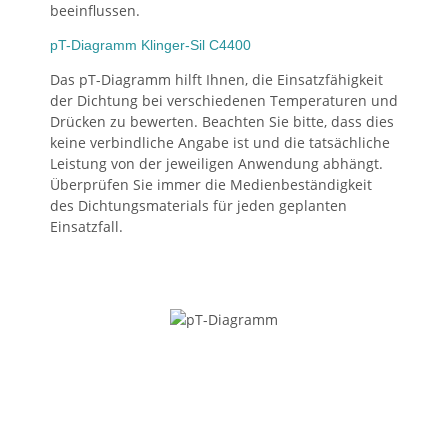
beeinflussen.
pT-Diagramm Klinger-Sil C4400
Das pT-Diagramm hilft Ihnen, die Einsatzfähigkeit
der Dichtung bei verschiedenen Temperaturen und
Drücken zu bewerten. Beachten Sie bitte, dass dies
keine verbindliche Angabe ist und die tatsächliche
Leistung von der jeweiligen Anwendung abhängt.
Überprüfen Sie immer die Medienbeständigkeit
des Dichtungsmaterials für jeden geplanten
Einsatzfall.