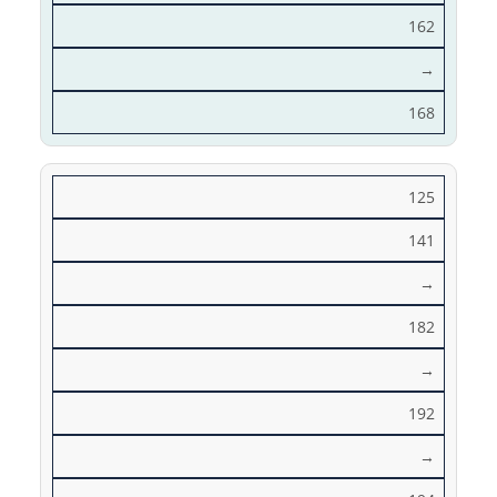
162
→
168
125
141
→
182
→
192
→