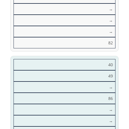
→
→
→
82
40
49
→
86
→
→