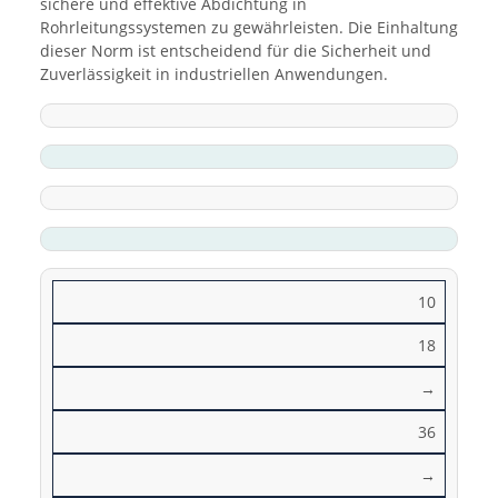
sichere und effektive Abdichtung in
Rohrleitungssystemen zu gewährleisten. Die Einhaltung
dieser Norm ist entscheidend für die Sicherheit und
Zuverlässigkeit in industriellen Anwendungen.
10
18
→
36
→