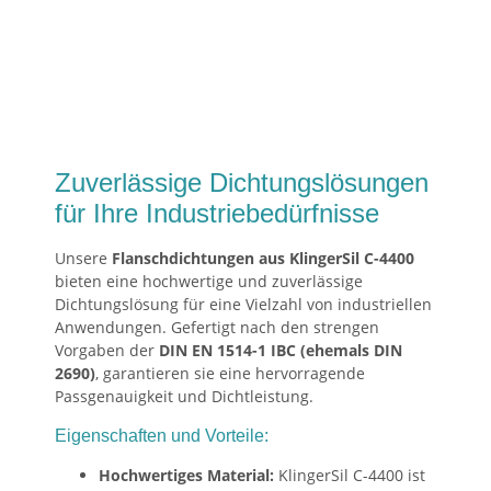
Zuverlässige Dichtungslösungen
für Ihre Industriebedürfnisse
Unsere
Flanschdichtungen aus KlingerSil C-4400
bieten eine hochwertige und zuverlässige
Dichtungslösung für eine Vielzahl von industriellen
Anwendungen. Gefertigt nach den strengen
Vorgaben der
DIN EN 1514-1 IBC (ehemals DIN
2690)
, garantieren sie eine hervorragende
Passgenauigkeit und Dichtleistung.
Eigenschaften und Vorteile:
Hochwertiges Material:
KlingerSil C-4400 ist