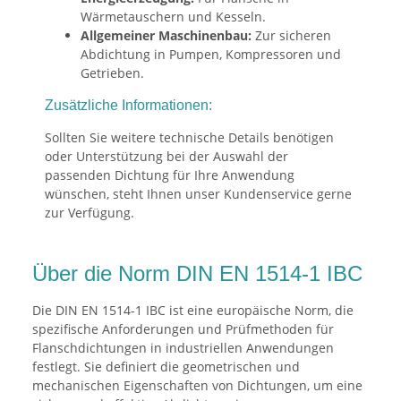
Wärmetauschern und Kesseln.
Allgemeiner Maschinenbau:
Zur sicheren
Abdichtung in Pumpen, Kompressoren und
Getrieben.
Zusätzliche Informationen:
Sollten Sie weitere technische Details benötigen
oder Unterstützung bei der Auswahl der
passenden Dichtung für Ihre Anwendung
wünschen, steht Ihnen unser Kundenservice gerne
zur Verfügung.
Über die Norm DIN EN 1514-1 IBC
Die DIN EN 1514-1 IBC ist eine europäische Norm, die
spezifische Anforderungen und Prüfmethoden für
Flanschdichtungen in industriellen Anwendungen
festlegt. Sie definiert die geometrischen und
mechanischen Eigenschaften von Dichtungen, um eine