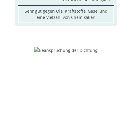
Sehr gut gegen Öle, Kraftstoffe, Gase, und
eine Vielzahl von Chemikalien