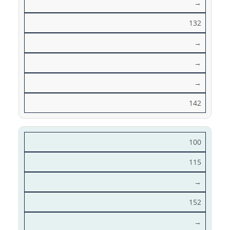
→
132
→
→
→
142
100
115
→
152
→