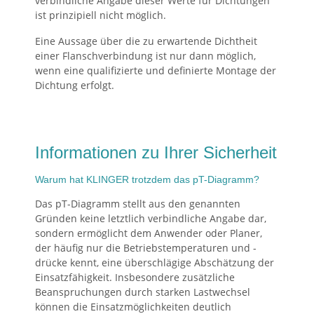
verbindliche Angabe dieser Werte für Dichtungen
ist prinzipiell nicht möglich.
Eine Aussage über die zu erwartende Dichtheit
einer Flanschverbindung ist nur dann möglich,
wenn eine qualifizierte und definierte Montage der
Dichtung erfolgt.
Informationen zu Ihrer Sicherheit
Warum hat KLINGER trotzdem das pT-Diagramm?
Das pT-Diagramm stellt aus den genannten
Gründen keine letztlich verbindliche Angabe dar,
sondern ermöglicht dem Anwender oder Planer,
der häufig nur die Betriebstemperaturen und -
drücke kennt, eine überschlägige Abschätzung der
Einsatzfähigkeit. Insbesondere zusätzliche
Beanspruchungen durch starken Lastwechsel
können die Einsatzmöglichkeiten deutlich