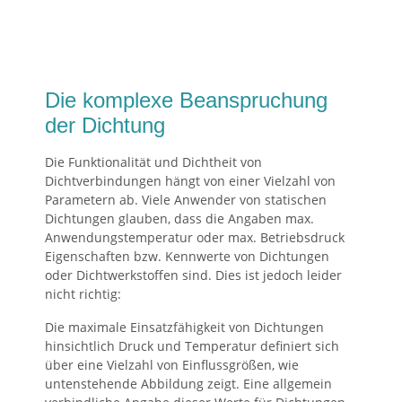
Die komplexe Beanspruchung
der Dichtung
Die Funktionalität und Dichtheit von
Dichtverbindungen hängt von einer Vielzahl von
Parametern ab. Viele Anwender von statischen
Dichtungen glauben, dass die Angaben max.
Anwendungstemperatur oder max. Betriebsdruck
Eigenschaften bzw. Kennwerte von Dichtungen
oder Dichtwerkstoffen sind. Dies ist jedoch leider
nicht richtig:
Die maximale Einsatzfähigkeit von Dichtungen
hinsichtlich Druck und Temperatur definiert sich
über eine Vielzahl von Einflussgrößen, wie
untenstehende Abbildung zeigt. Eine allgemein