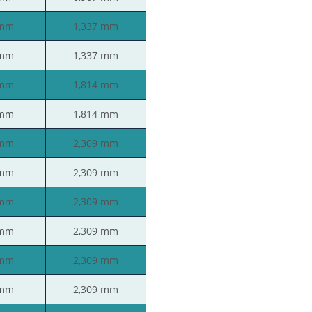
 mm
1,337 mm
 mm
1,337 mm
 mm
1,814 mm
 mm
1,814 mm
 mm
2,309 mm
 mm
2,309 mm
 mm
2,309 mm
 mm
2,309 mm
 mm
2,309 mm
 mm
2,309 mm